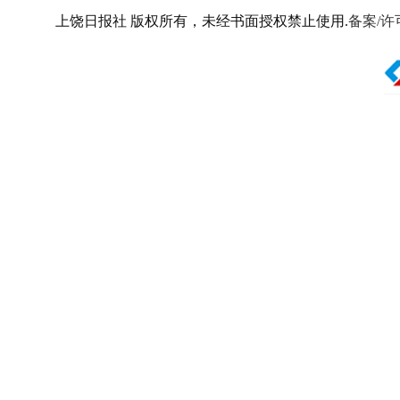
上饶日报社 版权所有，未经书面授权禁止使用.
备案/许可