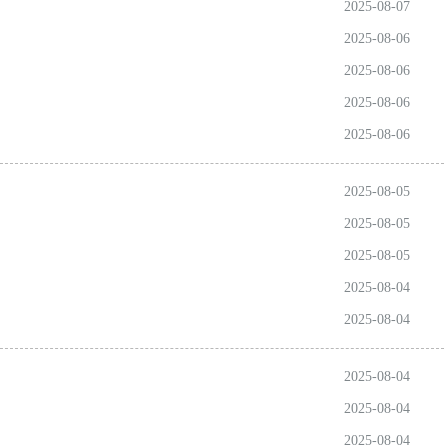
2025-08-07
2025-08-06
2025-08-06
2025-08-06
2025-08-06
2025-08-05
2025-08-05
2025-08-05
2025-08-04
2025-08-04
2025-08-04
2025-08-04
2025-08-04