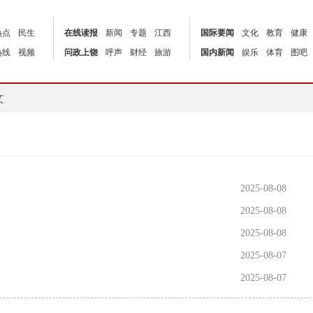
热点
民生
在线读报
新闻
专题
江西
国际要闻
文化
教育
健康
热线
视频
问政上饶
呼声
财经
旅游
国内新闻
娱乐
体育
图吧
文
2025-08-08
2025-08-08
2025-08-08
2025-08-07
2025-08-07