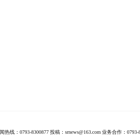
热线：0793-8300877 投稿：srnews@163.com 业务合作：0793-8