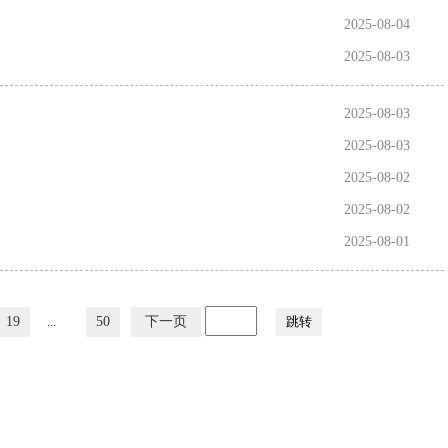
2025-08-04
2025-08-03
2025-08-03
2025-08-03
2025-08-02
2025-08-02
2025-08-01
19
...
50
下一页
跳转