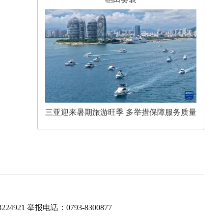
三亚迎来暑期旅游旺季 多举措保障服务质量
224921 举报电话：0793-8300877