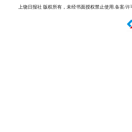
上饶日报社 版权所有，未经书面授权禁止使用.
备案/许可