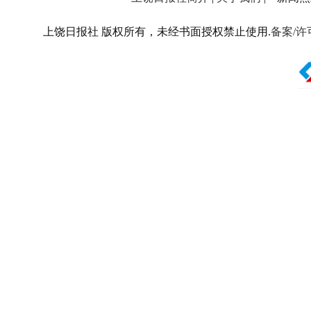
上饶日报社 版权所有，未经书面授权禁止使用.
备案/许可