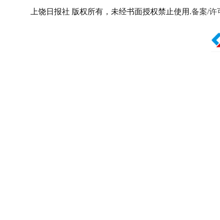
上饶日报社 版权所有，未经书面授权禁止使用.
备案/许可