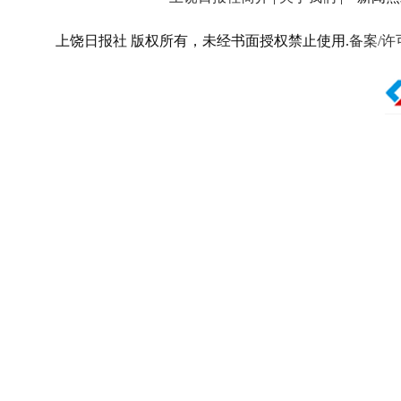
上饶日报社 版权所有，未经书面授权禁止使用.
备案/许可