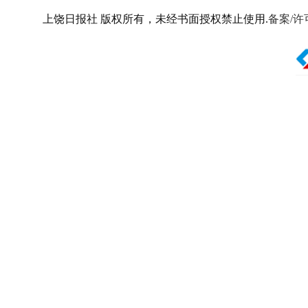
上饶日报社 版权所有，未经书面授权禁止使用.
备案/许可