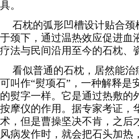
具。
石枕的弧形凹槽设计贴合颈
于颈下，通过温热效应促进血
疗法与民间沿用至今的石枕、
看似普通的石枕，居然能治病
可叫作“熨项石”，一种解释是
的熨字一样。它是通过热敷的
按摩仪的作用。据专家考证，
术，但是曹操坚决不肯，之后才
风病发作时，就会把石头加热