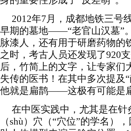
身的重要性形成了“反差萌”。
2012年7月，成都地铁三
早期的墓地——“老官山汉墓”
脉漆人，还有用于研磨药物的
之时，考古人员还发现了920
后，竹简上的文字，让专家们
失传的医书！在其中多次提及“
他就是扁鹊——这极有可能是
在中医实践中，尤其是在针
（shù）穴（“穴位”的学名）