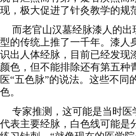
现，极大促进了针灸教学的规
而老官山汉墓经脉漆人的出
型的传统上推了一千年。漆人
识出人体经脉，目前已经发现
颜色，但不能排除还有第五种
医“五色脉”的说法。这些不同
色。
专家推测，这可能是当时医
代表主要经脉，白色线可能是