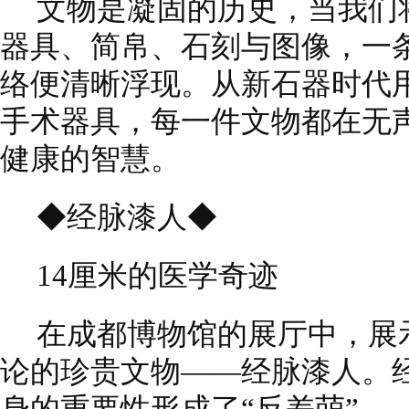
文物是凝固的历史，当我们
器具、简帛、石刻与图像，一
络便清晰浮现。从新石器时代
手术器具，每一件文物都在无
健康的智慧。
◆经脉漆人◆
14厘米的医学奇迹
在成都博物馆的展厅中，展
论的珍贵文物——经脉漆人。经