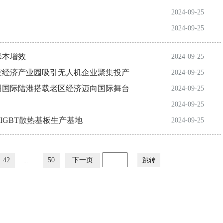
2024-09-25
2024-09-25
降本增效
2024-09-25
空经济产业园吸引无人机企业聚集投产
2024-09-25
州国际陆港搭载老区经济迈向国际舞台
2024-09-25
2024-09-25
IGBT散热基板生产基地
2024-09-25
42
...
50
下一页
跳转