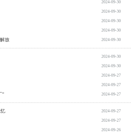
2024-09-30
2024-09-30
2024-09-30
2024-09-30
说解放
2024-09-30
2024-09-30
2024-09-30
2024-09-27
2024-09-27
”
2024-09-27
记忆
2024-09-27
2024-09-27
2024-09-26