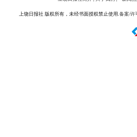
上饶日报社 版权所有，未经书面授权禁止使用.
备案/许可