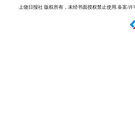
上饶日报社 版权所有，未经书面授权禁止使用.
备案/许可