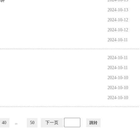
2024-10-13
2024-10-12
2024-10-12
2024-10-11
2024-10-11
2024-10-11
2024-10-10
2024-10-10
2024-10-10
40
...
50
下一页
跳转