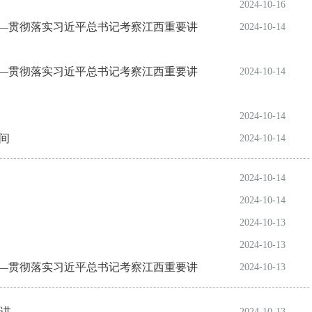
2024-10-16
——贯彻落实习近平总书记考察江西重要讲
2024-10-14
——贯彻落实习近平总书记考察江西重要讲
2024-10-14
2024-10-14
间
2024-10-14
2024-10-14
2024-10-14
2024-10-13
2024-10-13
——贯彻落实习近平总书记考察江西重要讲
2024-10-13
讲
2024-10-13