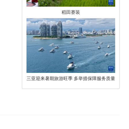
稻田赛装
三亚迎来暑期旅游旺季 多举措保障服务质量