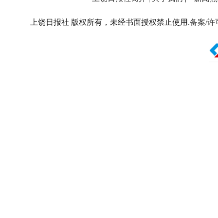
上饶日报社 版权所有，未经书面授权禁止使用.
备案/许可