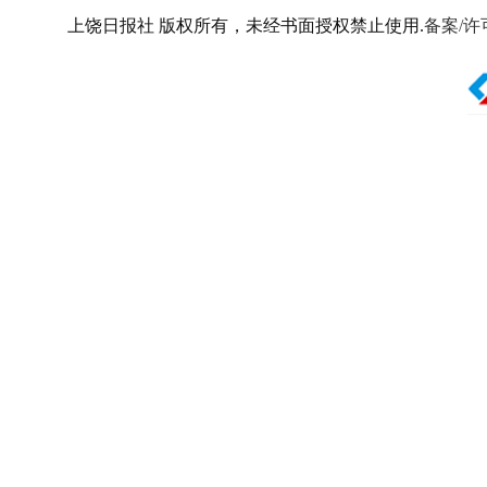
上饶日报社 版权所有，未经书面授权禁止使用.
备案/许可