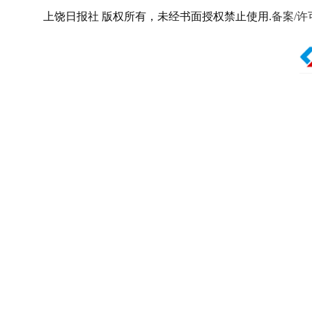
上饶日报社 版权所有，未经书面授权禁止使用.
备案/许可