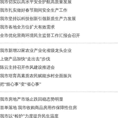
我市切实以高水平安全护航高质量发展
我市扎实做好春节期间安全生产工作
我市坚持以科技创新引领新质生产力发展
我市各地全方位扩大有效需求
全市优化营商环境民主监督工作汇报会召开
我市新增22家农业产业化省级龙头企业
上饶产品加快“走出去”步伐
陈云主持召开作风建设推进会
我市培育高素质农民赋能乡村全面振兴
把“烦心事”变“省心事”
我市房地产市场止跌回稳态势明显
首单落地 我市收购商品房用作保障性住房
我市以“检护”力度提升民生温度