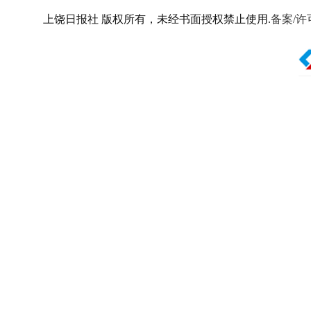
上饶日报社 版权所有，未经书面授权禁止使用.
备案/许可