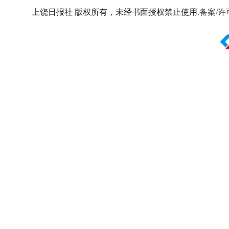
上饶日报社 版权所有，未经书面授权禁止使用.
备案/许可