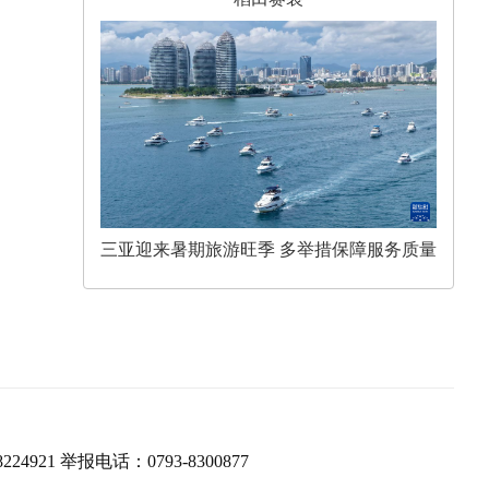
三亚迎来暑期旅游旺季 多举措保障服务质量
224921 举报电话：0793-8300877