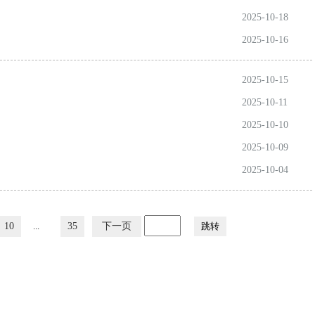
2025-10-18
2025-10-16
2025-10-15
2025-10-11
2025-10-10
2025-10-09
2025-10-04
10
...
35
下一页
跳转