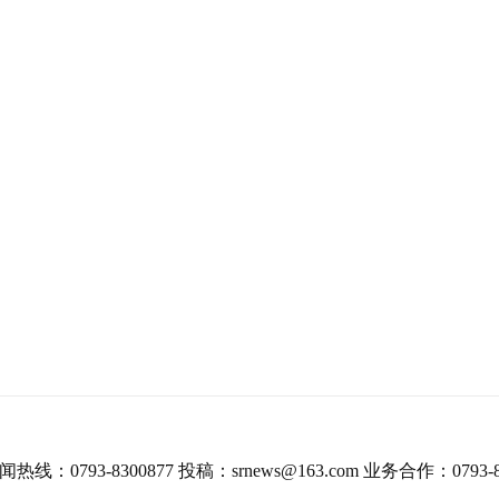
热线：0793-8300877 投稿：srnews@163.com 业务合作：0793-8