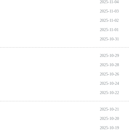
2025-11-04
2025-11-03
2025-11-02
2025-11-01
2025-10-31
2025-10-29
2025-10-28
2025-10-26
2025-10-24
2025-10-22
2025-10-21
2025-10-20
2025-10-19