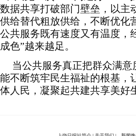
数据共享打破部门壁垒，以主
供给替代粗放供给，不断优化
公共服务既有速度又有温度，
成色”越来越足。
当公共服务真正把群众满意
能不断筑牢民生福祉的根基，
体人民，凝聚起共建共享美好
上饶日报社简介
|
关于我们
| 新闻热线：