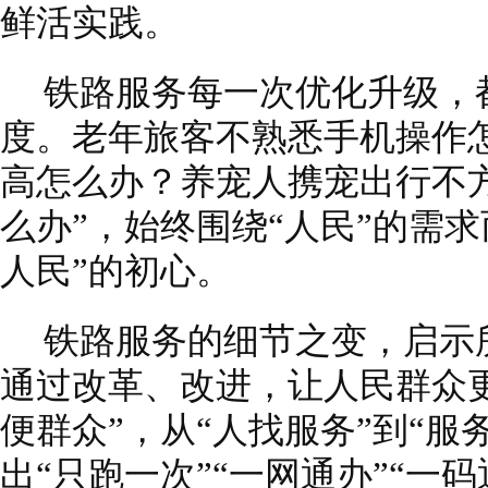
鲜活实践。
铁路服务每一次优化升级，
度。老年旅客不熟悉手机操作
高怎么办？养宠人携宠出行不
么办”，始终围绕“人民”的需
人民”的初心。
铁路服务的细节之变，启示
通过改革、改进，让人民群众更
便群众”，从“人找服务”到“服
出“只跑一次”“一网通办”“一