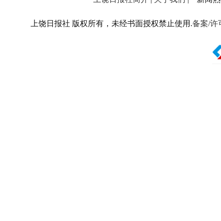
上饶日报社 版权所有，未经书面授权禁止使用.
备案/许可