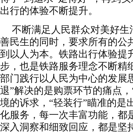
出行的体验不断提升。
不断满足人民群众对美好生
善民生的同时，要求所有的公
到以人为本。铁路出行体验提
步，也是铁路服务理念不断精
部门践行以人民为中心的发展
退”解决的是购票环节的痛点，
境的诉求，“轻装行”瞄准的是
化服务，每一次丰富功能，都
深入洞察和细致回应，都是坚