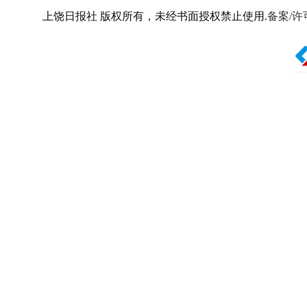
上饶日报社 版权所有，未经书面授权禁止使用.
备案/许可