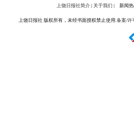
上饶日报社简介
|
关于我们
| 新闻热线：
上饶日报社 版权所有，未经书面授权禁止使用.
备案/许可