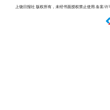
上饶日报社 版权所有，未经书面授权禁止使用.
备案/许可