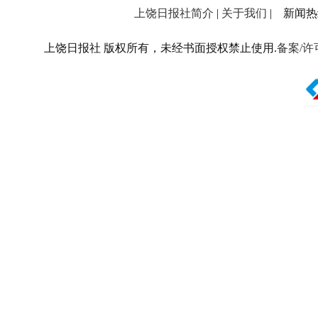
上饶日报社简介
|
关于我们
| 新闻热线：
上饶日报社 版权所有，未经书面授权禁止使用.
备案/许可