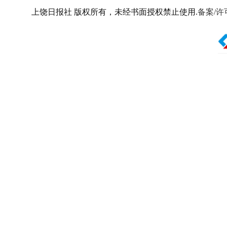
上饶日报社 版权所有，未经书面授权禁止使用.
备案/许可