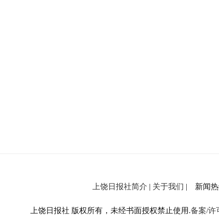
上饶日报社简介
|
关于我们
| 新闻热线：
上饶日报社 版权所有，未经书面授权禁止使用.
备案/许可