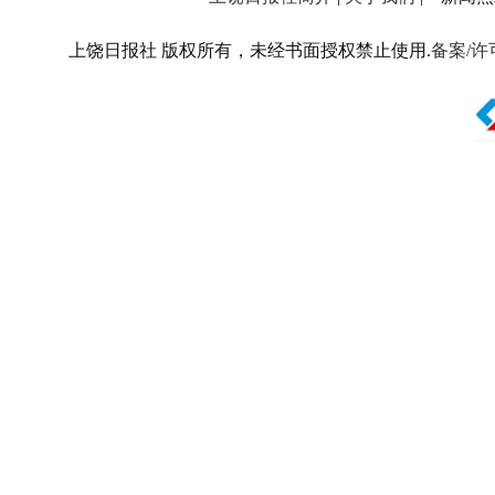
上饶日报社 版权所有，未经书面授权禁止使用.
备案/许可