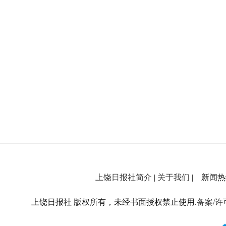
上饶日报社简介
|
关于我们
| 新闻热线：
上饶日报社 版权所有，未经书面授权禁止使用.
备案/许可