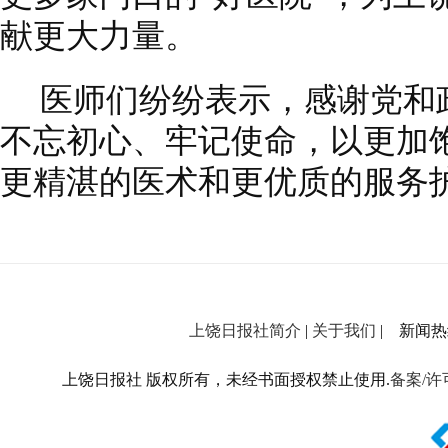
献更大力量。
医师们纷纷表示，感谢党和
不忘初心、牢记使命，以更加
更精湛的医术和更优质的服务
上饶日报社简介
|
关于我们
| 新闻热线：
上饶日报社 版权所有，未经书面授权禁止使用.
备案/许可