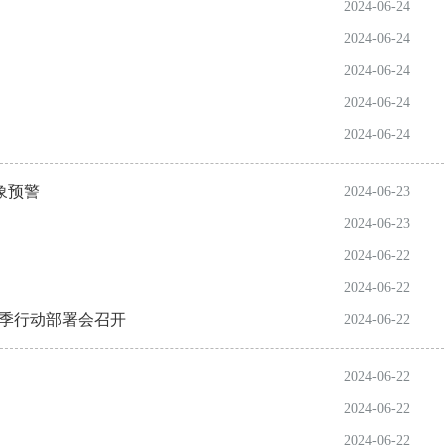
2024-06-24
2024-06-24
2024-06-24
2024-06-24
2024-06-24
象预警
2024-06-23
2024-06-23
2024-06-22
2024-06-22
夏季行动部署会召开
2024-06-22
2024-06-22
2024-06-22
2024-06-22