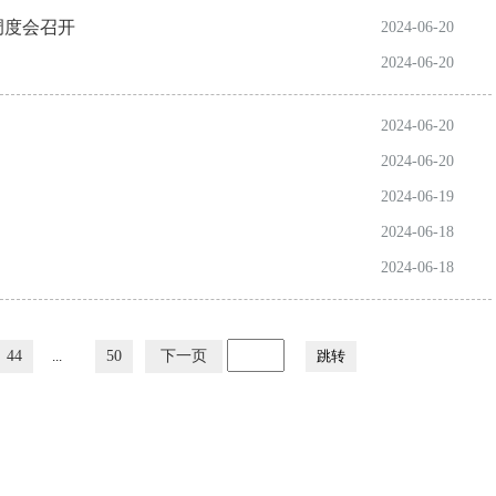
调度会召开
2024-06-20
2024-06-20
2024-06-20
2024-06-20
2024-06-19
2024-06-18
2024-06-18
44
...
50
下一页
跳转