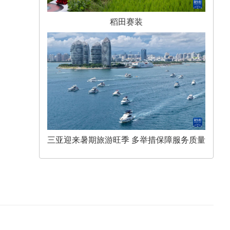
稻田赛装
三亚迎来暑期旅游旺季 多举措保障服务质量