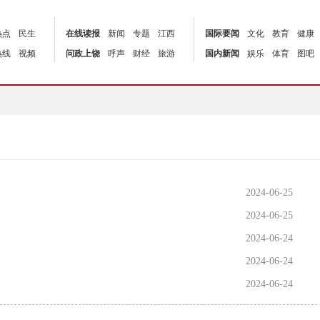
热点
民生
在线读报
新闻
专题
江西
国际要闻
文化
教育
健康
热线
视频
问政上饶
呼声
财经
旅游
国内新闻
娱乐
体育
图吧
2024-06-25
2024-06-25
2024-06-24
2024-06-24
2024-06-24