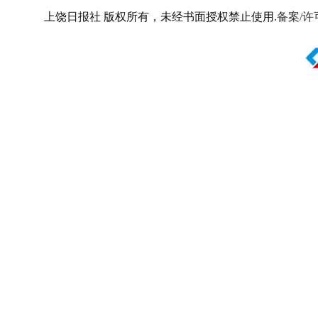
上饶日报社 版权所有，未经书面授权禁止使用.
备案/许可