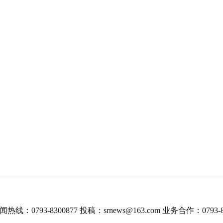
热线：0793-8300877 投稿：srnews@163.com 业务合作：0793-8