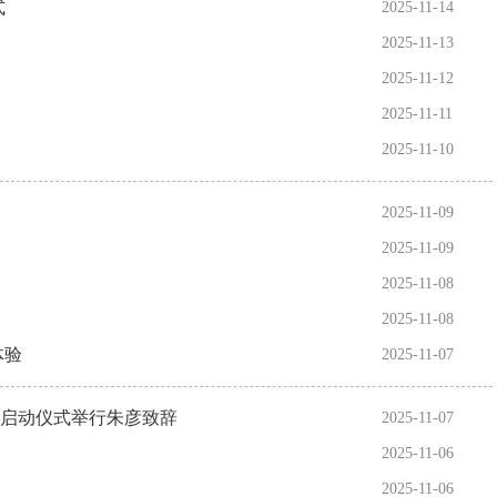
式
2025-11-14
2025-11-13
2025-11-12
2025-11-11
2025-11-10
2025-11-09
2025-11-09
2025-11-08
2025-11-08
体验
2025-11-07
行”启动仪式举行朱彦致辞
2025-11-07
2025-11-06
2025-11-06