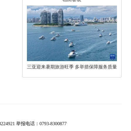
三亚迎来暑期旅游旺季 多举措保障服务质量
224921 举报电话：0793-8300877