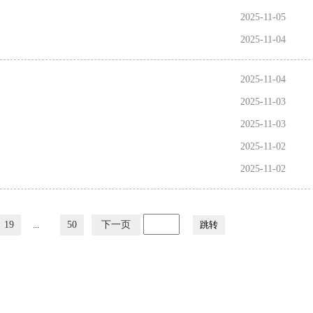
2025-11-05
2025-11-04
2025-11-04
2025-11-03
2025-11-03
2025-11-02
2025-11-02
19
...
50
下一页
跳转