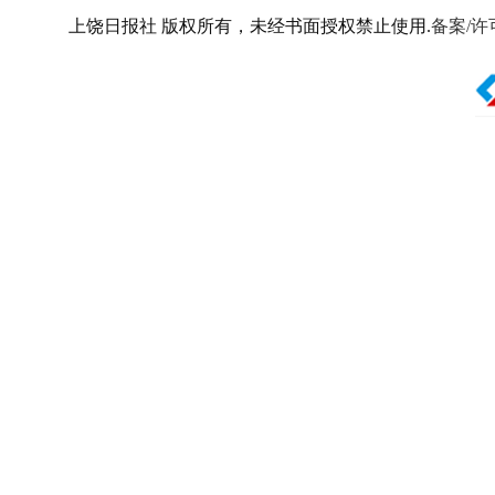
上饶日报社 版权所有，未经书面授权禁止使用.
备案/许可