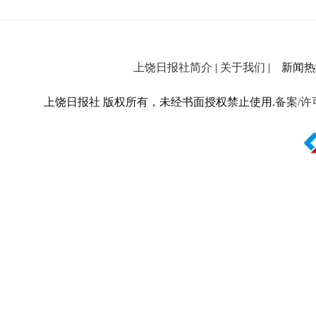
上饶日报社简介
|
关于我们
| 新闻热线：
上饶日报社 版权所有，未经书面授权禁止使用.
备案/许可