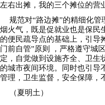
左右出摊，我的三个摊位的营
规范对“路边摊”的精细化管
烟火气，既是促就业也是保民
的便民疏导点的基础上，引导
门前自管”原则 ，严格遵守城
定，自觉做到设施齐全、卫生
的城市夜间环境。同时也引导
管理，卫生监督，安全保障，
（夏明土）