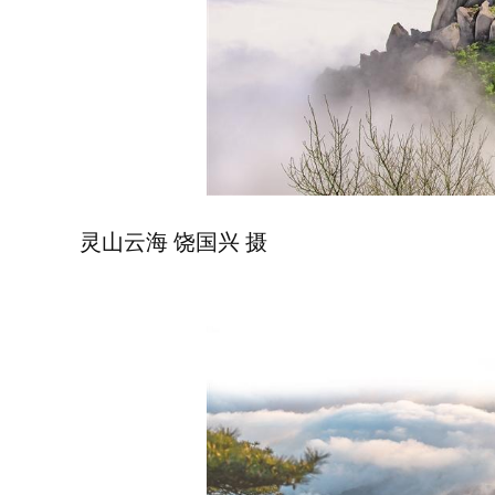
灵山云海 饶国兴 摄