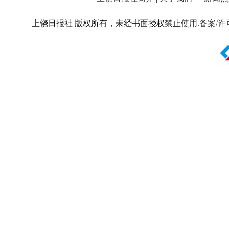
上饶日报社 版权所有，未经书面授权禁止使用.
备案/许可