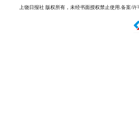
上饶日报社 版权所有，未经书面授权禁止使用.
备案/许可