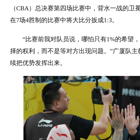
（CBA）总决赛第四场比赛中，背水一战的卫冕
在7场4胜制的比赛中将大比分扳成1:3。
“比赛前我对队员说，哪怕只有1%的希望
择的权利，而不是等对方出现问题。”广厦队主
续把优势发挥出来。