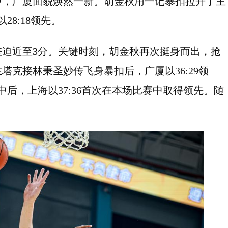
中，广厦面貌焕然一新。胡金秋用一记暴扣拉开了主
8:18领先。
迫近至3分。关键时刻，胡金秋再次挺身而出，抢
克接林秉圣妙传飞身暴扣后，广厦以36:29领
后，上海以37:36首次在本场比赛中取得领先。随
。