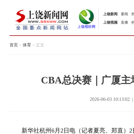
上饶新闻
要闻
上饶视频
直播
上饶视听网
首页
>
体育
> 正文
CBA总决赛｜广厦主场
2026-06-03 10:1
新华社杭州6月2日电（记者夏亮、郑直）2日