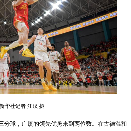
新华社记者 江汉 摄
个三分球，广厦的领先优势来到两位数。在古德温和