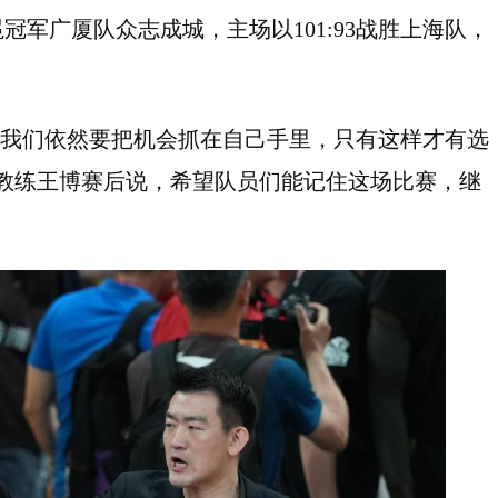
冠军广厦队众志成城，主场以101:93战胜上海队，
，我们依然要把机会抓在自己手里，只有这样才有选
教练王博赛后说，希望队员们能记住这场比赛，继