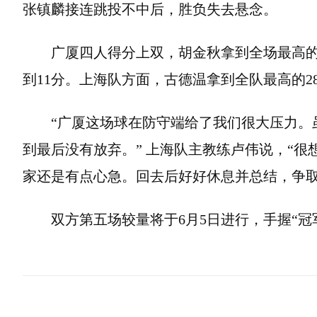
张镇麟接连跳投不中后，胜负失去悬念。
广厦四人得分上双，胡金秋拿到全场最高的3
到11分。上海队方面，古德温拿到全队最高的2
“广厦这场球在防守端给了我们很大压力。
到最后没有放弃。” 上海队主教练卢伟说，“
家还是有点心急。回去后好好休息并总结，争取
双方第五场较量将于6月5日进行，手握“冠