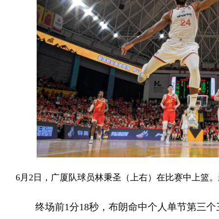
6月2日，广厦队球员林秉圣（上右）在比赛中上篮。
终场前1分18秒，布朗命中个人单节第三