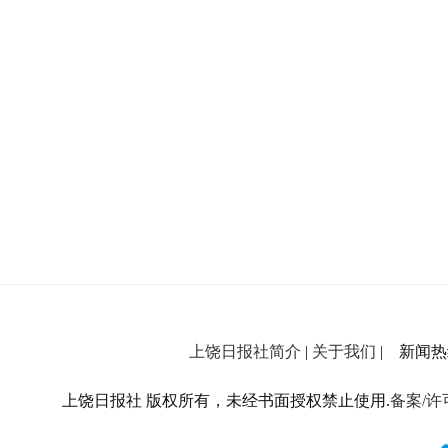
上饶日报社简介
|
关于我们
| 新闻热线：
上饶日报社 版权所有，未经书面授权禁止使用.
备案/许可