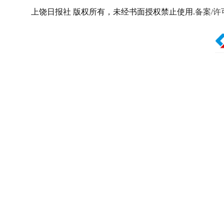
上饶日报社 版权所有，未经书面授权禁止使用.
备案/许可