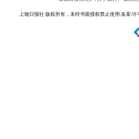
上饶日报社 版权所有，未经书面授权禁止使用.
备案/许可