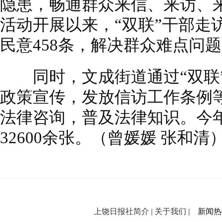
隐患，畅通群众来信、来访、来
活动开展以来，“双联”干部走访
民意458条，解决群众难点问题
同时，文成街道通过“双联”
政策宣传，发放信访工作条例
法律咨询，普及法律知识。今
32600余张。（曾媛媛 张和清
上饶日报社简介
|
关于我们
| 新闻热线：