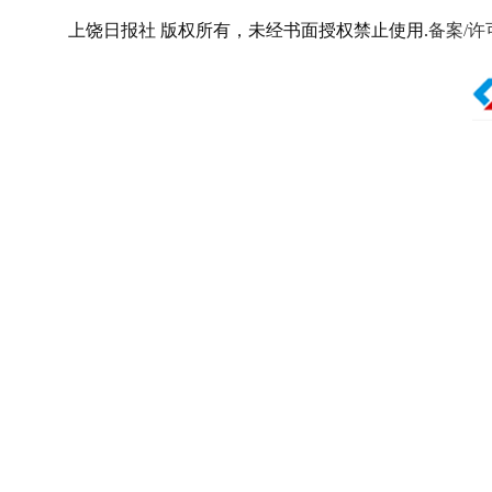
上饶日报社 版权所有，未经书面授权禁止使用.
备案/许可