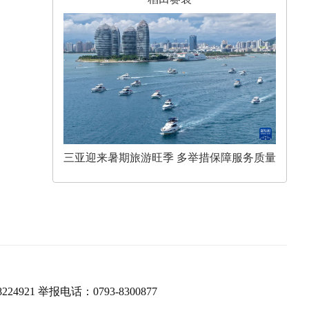
三亚迎来暑期旅游旺季 多举措保障服务质量
224921 举报电话：0793-8300877