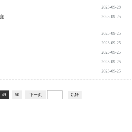
2023-09-28
庭
2023-09-25
2023-09-25
2023-09-25
2023-09-25
2023-09-25
2023-09-25
49
50
下一页
跳转