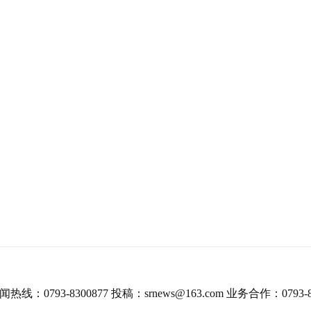
热线：0793-8300877 投稿：srnews@163.com 业务合作：0793-8