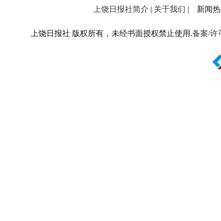
上饶日报社简介
|
关于我们
| 新闻热线：
上饶日报社 版权所有，未经书面授权禁止使用.
备案/许可