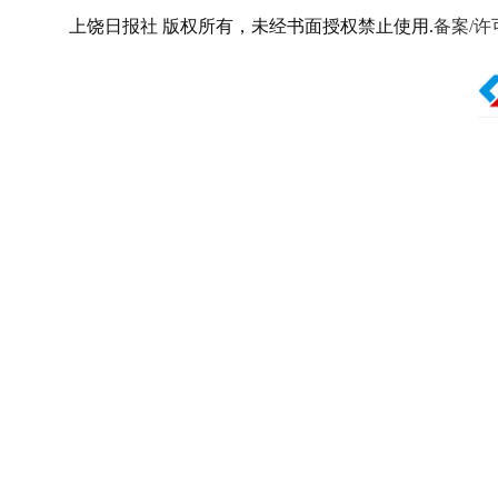
上饶日报社 版权所有，未经书面授权禁止使用.
备案/许可