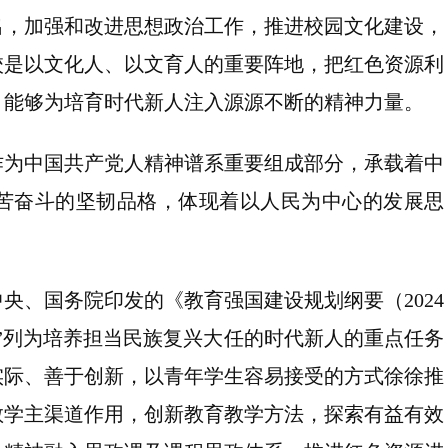
出，加强和改进思想政治工作，推进校园文化建设，
校是以文化人、以文育人的重要阵地，把红色资源利
，能够为培育时代新人注入源源不断的精神力量。
作为中国共产党人精神谱系重要组成部分，承载着中
苦奋斗的坚韧品格，体现着以人民为中心的发展思
央、国务院印发的《教育强国建设规划纲要（2024
能”列为培养担当民族复兴大任的时代新人的重点任务
实际、善于创新，以青年学生容易接受的方式徐徐推
教学主渠道作用，创新教育教学方法，探索有益有效