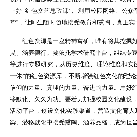
上好“红色文艺思政课”。利用校园网络、公众平
堂”，让师生随时随地接受教育和熏陶，真正实
红色资源是一座精神富矿，唯有将其挖掘
灵、涵养德行。要依托学术研究平台，组织专
等进行专题研究，从历史维度、理论维度和实
一体”的红色资源库，不断增强红色文化的理
信仰的力量、真理的力量、奋进的力量。用好
移默化、久久为功。要着力加强校园文化建设
活动平台，创设文化实践渠道，营造文化育人
染、潜移默化中接受熏陶、涵养品格，成为担