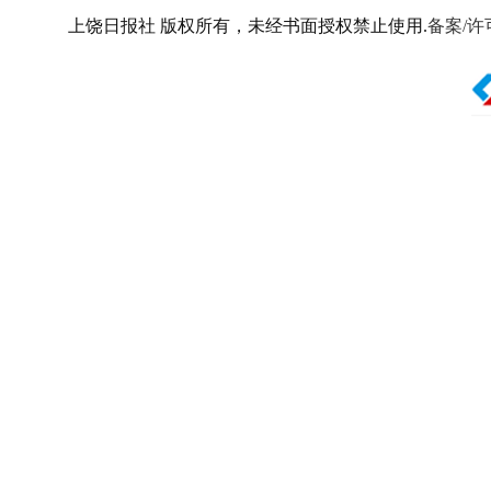
上饶日报社 版权所有，未经书面授权禁止使用.
备案/许可