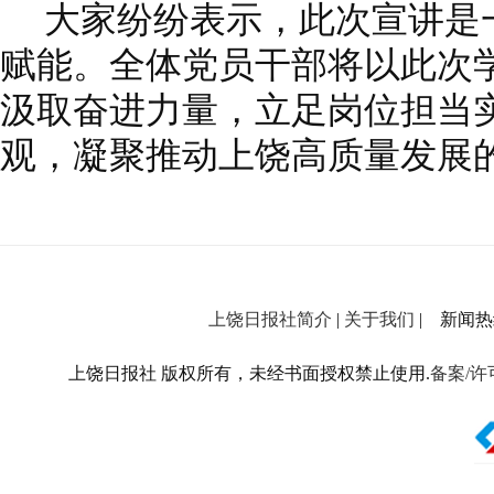
大家纷纷表示，此次宣讲是
赋能。全体党员干部将以此次
汲取奋进力量，立足岗位担当
观，凝聚推动上饶高质量发展
上饶日报社简介
|
关于我们
| 新闻热线：
上饶日报社 版权所有，未经书面授权禁止使用.
备案/许可