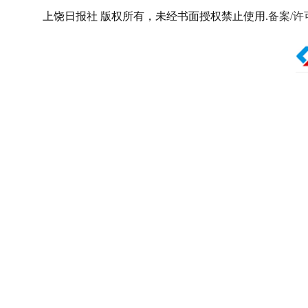
上饶日报社 版权所有，未经书面授权禁止使用.
备案/许可