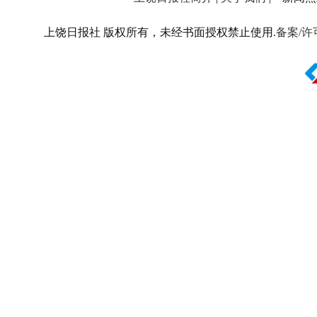
上饶日报社 版权所有，未经书面授权禁止使用.
备案/许可