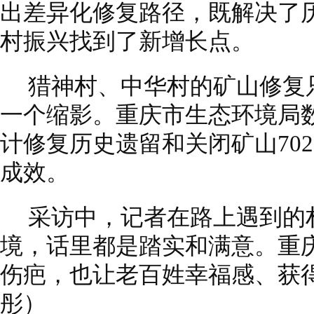
出差异化修复路径，既解决了
村振兴找到了新增长点。
猎神村、中华村的矿山修复
一个缩影。重庆市生态环境局
计修复历史遗留和关闭矿山70
成效。
采访中，记者在路上遇到的
境，话里都是踏实和满意。重
伤疤，也让老百姓幸福感、获
彤）