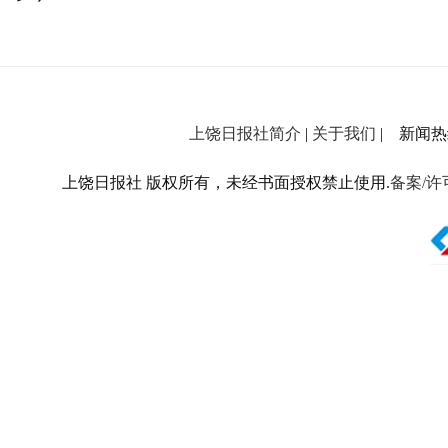
上饶日报社简介
|
关于我们
| 新闻热线：
上饶日报社 版权所有，未经书面授权禁止使用.
备案/许可